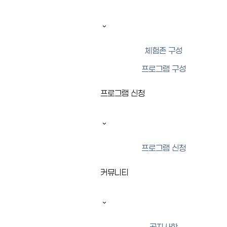
체험존 구성
프로그램 구성
프로그램 신청
프로그램 신청
커뮤니티
공지사항