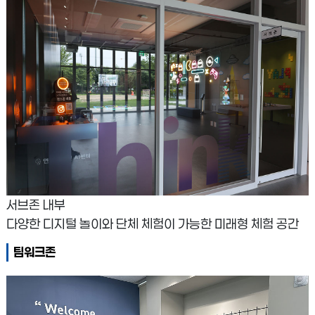
서브존 내부
다양한 디지털 놀이와 단체 체험이 가능한 미래형 체험 공간
팀워크존