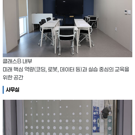
클래스B 내부
미래 핵심 역량(코딩, 로봇, 데이터 등)과 실습 중심의 교육을
위한 공간
사무실